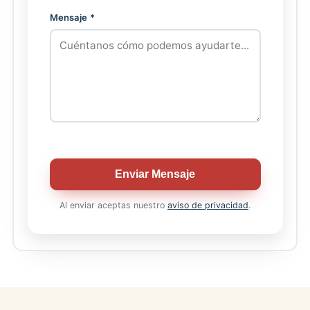
Mensaje *
Enviar Mensaje
Al enviar aceptas nuestro
aviso de privacidad
.