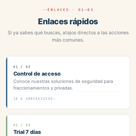
ENLACES · 01—03
Enlaces rápidos
Si ya sabes qué buscas, atajos directos a las acciones
más comunes.
01 / 03
Control de acceso
Conoce nuestras soluciones de seguridad para
fraccionamientos y privadas.
IR A AMBERACCESS
02 / 03
Trial 7 días