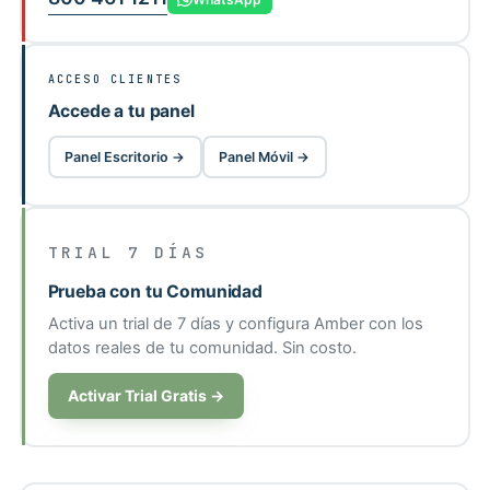
ACCESO CLIENTES
Accede a tu panel
Panel Escritorio →
Panel Móvil →
TRIAL 7 DÍAS
Prueba con tu Comunidad
Activa un trial de 7 días y configura Amber con los
datos reales de tu comunidad. Sin costo.
Activar Trial Gratis →