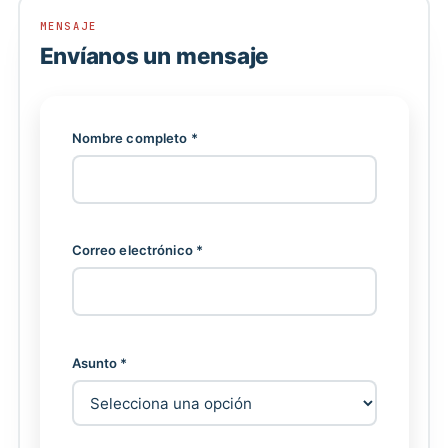
MENSAJE
Envíanos un mensaje
Nombre completo *
Correo electrónico *
Asunto *