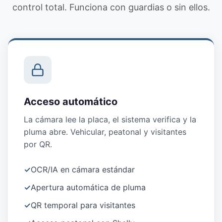
control total. Funciona con guardias o sin ellos.
Acceso automático
La cámara lee la placa, el sistema verifica y la
pluma abre. Vehicular, peatonal y visitantes
por QR.
✓
OCR/IA en cámara estándar
✓
Apertura automática de pluma
✓
QR temporal para visitantes