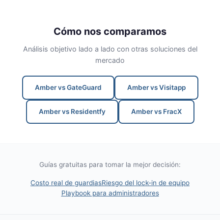
Cómo nos comparamos
Análisis objetivo lado a lado con otras soluciones del
mercado
Amber vs GateGuard
Amber vs Visitapp
Amber vs Residentfy
Amber vs FracX
Guías gratuitas para tomar la mejor decisión:
Costo real de guardias
Riesgo del lock-in de equipo
Playbook para administradores