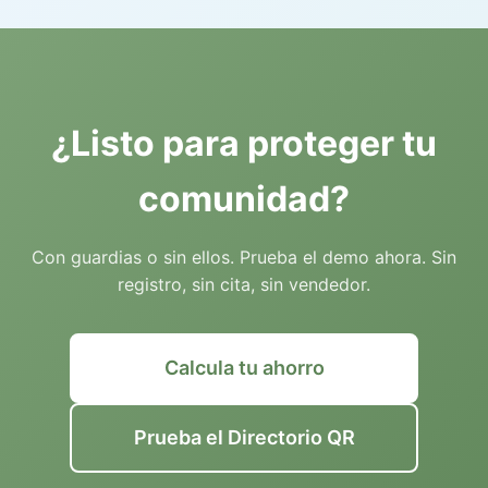
¿Listo para proteger tu
comunidad?
Con guardias o sin ellos. Prueba el demo ahora. Sin
registro, sin cita, sin vendedor.
Calcula tu ahorro
Prueba el Directorio QR