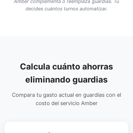
Amber complementa o reemplaza guardias. Tu
decides cuántos turnos automatizar.
Calcula cuánto ahorras
eliminando guardias
Compara tu gasto actual en guardias con el
costo del servicio Amber