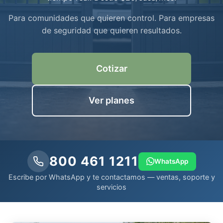
Para comunidades que quieren control. Para empresas
de seguridad que quieren resultados.
Cotizar
Ver planes
800 461 1211
WhatsApp
Escribe por WhatsApp y te contactamos — ventas, soporte y
servicios