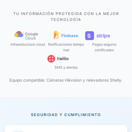
TU INFORMACIÓN PROTEGIDA CON LA MEJOR
TECNOLOGÍA
Infraestructura cloud
Notificaciones tiempo
Pagos seguros
real
certificados
SMS y alertas
Equipo compatible: Cámaras Hikvision y relevadores Shelly.
SEGURIDAD Y CUMPLIMIENTO