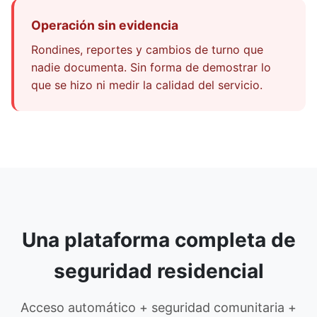
Operación sin evidencia
Rondines, reportes y cambios de turno que
nadie documenta. Sin forma de demostrar lo
que se hizo ni medir la calidad del servicio.
Una plataforma completa de
seguridad residencial
Acceso automático + seguridad comunitaria +