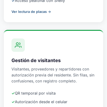
✓
Acceso peatonal con Shelly
Ver lectura de placas →
Gestión de visitantes
Visitantes, proveedores y repartidores con
autorización previa del residente. Sin filas, sin
confusiones, con registro completo.
✓
QR temporal por visita
✓
Autorización desde el celular