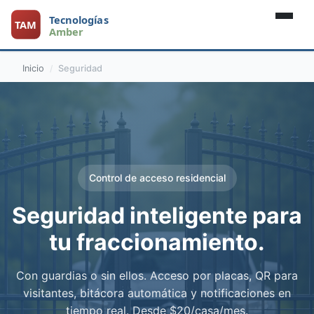
Inicio
Seguridad
Control de acceso residencial
Seguridad inteligente para
tu fraccionamiento.
Con guardias o sin ellos. Acceso por placas, QR para
visitantes, bitácora automática y notificaciones en
tiempo real. Desde $20/casa/mes.