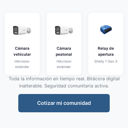
Cámara
Cámara
Relay de
vehicular
peatonal
apertura
Hikvision
Hikvision
Shelly 1 Gen 3
estándar
estándar
Toda la información en tiempo real. Bitácora digital
inalterable. Seguridad comunitaria activa.
Cotizar mi comunidad