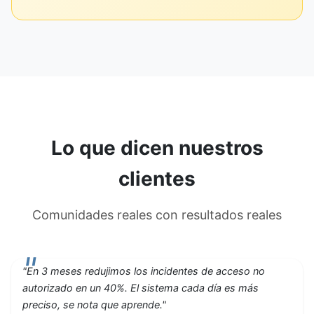
Lo que dicen nuestros
clientes
Comunidades reales con resultados reales
"En 3 meses redujimos los incidentes de acceso no
autorizado en un 40%. El sistema cada día es más
preciso, se nota que aprende."