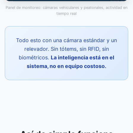
Panel de monitoreo: cámaras vehiculares y peatonales, actividad en
tiempo real
Todo esto con una cámara estándar y un
relevador. Sin tótems, sin RFID, sin
biométricos.
La inteligencia está en el
sistema, no en equipo costoso.