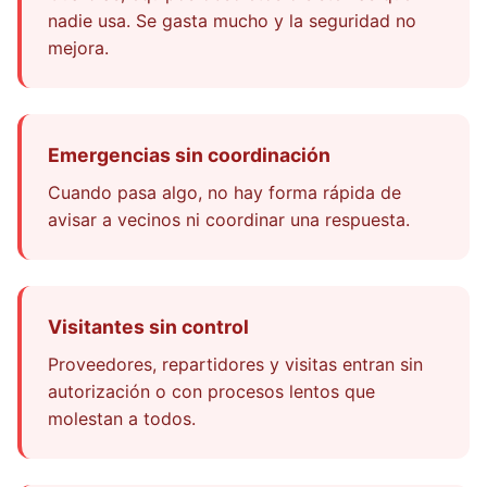
nadie usa. Se gasta mucho y la seguridad no
mejora.
Emergencias sin coordinación
Cuando pasa algo, no hay forma rápida de
avisar a vecinos ni coordinar una respuesta.
Visitantes sin control
Proveedores, repartidores y visitas entran sin
autorización o con procesos lentos que
molestan a todos.