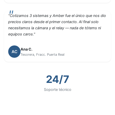
"Cotizamos 3 sistemas y Amber fue el único que nos dio
precios claros desde el primer contacto. Al final solo
necesitamos la cámara y el relay — nada de tótems ni
equipos caros."
Ana C.
AC
Tesorera, Fracc. Puerta Real
24/7
Soporte técnico