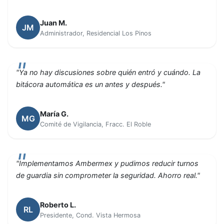
Juan M.
JM
Administrador, Residencial Los Pinos
"Ya no hay discusiones sobre quién entró y cuándo. La
bitácora automática es un antes y después."
María G.
MG
Comité de Vigilancia, Fracc. El Roble
"Implementamos Ambermex y pudimos reducir turnos
de guardia sin comprometer la seguridad. Ahorro real."
Roberto L.
RL
Presidente, Cond. Vista Hermosa