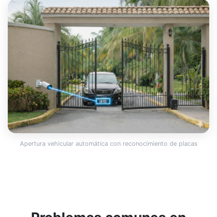
Apertura vehicular automática con reconocimiento de placas