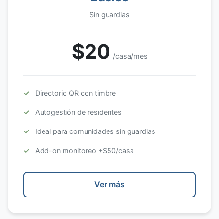
Sin guardias
$20
/casa/mes
Directorio QR con timbre
Autogestión de residentes
Ideal para comunidades sin guardias
Add-on monitoreo +$50/casa
Ver más