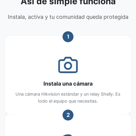
Así de simple funciona
Instala, activa y tu comunidad queda protegida
1
Instala una cámara
Una cámara Hikvision estándar y un relay Shelly. Es
todo el equipo que necesitas.
2