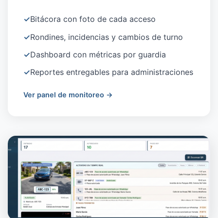
✓
Bitácora con foto de cada acceso
✓
Rondines, incidencias y cambios de turno
✓
Dashboard con métricas por guardia
✓
Reportes entregables para administraciones
Ver panel de monitoreo →