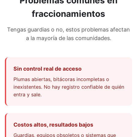
Problemas comunes en
fraccionamientos
Tengas guardias o no, estos problemas afectan
a la mayoría de las comunidades.
Sin control real de acceso
Plumas abiertas, bitácoras incompletas o
inexistentes. No hay registro confiable de quién
entra y sale.
Costos altos, resultados bajos
Guardias, equipos obsoletos o sistemas que