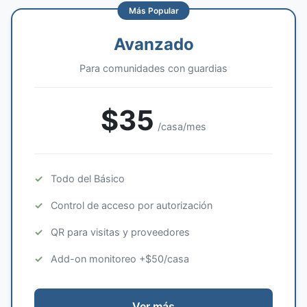
Más Popular
Avanzado
Para comunidades con guardias
$35
/casa/mes
Todo del Básico
Control de acceso por autorización
QR para visitas y proveedores
Add-on monitoreo +$50/casa
Ver más