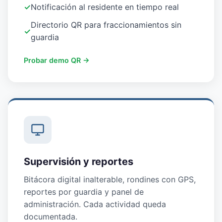
✓
Notificación al residente en tiempo real
Directorio QR para fraccionamientos sin
✓
guardia
Probar demo QR →
Supervisión y reportes
Bitácora digital inalterable, rondines con GPS,
reportes por guardia y panel de
administración. Cada actividad queda
documentada.