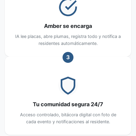
Amber se encarga
IA lee placas, abre plumas, registra todo y notifica a
residentes automáticamente.
3
Tu comunidad segura 24/7
Acceso controlado, bitácora digital con foto de
cada evento y notificaciones al residente.