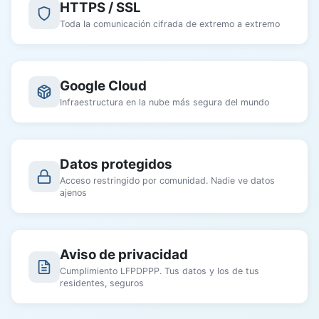
HTTPS / SSL
Toda la comunicación cifrada de extremo a extremo
Google Cloud
Infraestructura en la nube más segura del mundo
Datos protegidos
Acceso restringido por comunidad. Nadie ve datos
ajenos
Aviso de privacidad
Cumplimiento LFPDPPP. Tus datos y los de tus
residentes, seguros