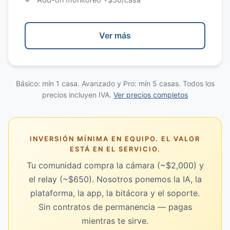
Ver más
Básico: mín 1 casa. Avanzado y Pro: mín 5 casas. Todos los
precios incluyen IVA.
Ver precios completos
INVERSIÓN MÍNIMA EN EQUIPO. EL VALOR
ESTÁ EN EL SERVICIO.
Tu comunidad compra la cámara (~$2,000) y
el relay (~$650). Nosotros ponemos la IA, la
plataforma, la app, la bitácora y el soporte.
Sin contratos de permanencia — pagas
mientras te sirve.