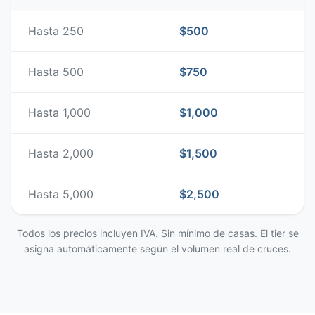
Hasta 250
$500
Hasta 500
$750
Hasta 1,000
$1,000
Hasta 2,000
$1,500
Hasta 5,000
$2,500
Todos los precios incluyen IVA. Sin mínimo de casas. El tier se
asigna automáticamente según el volumen real de cruces.