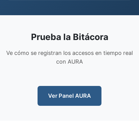
Prueba la Bitácora
Ve cómo se registran los accesos en tiempo real
con AURA
Ver Panel AURA