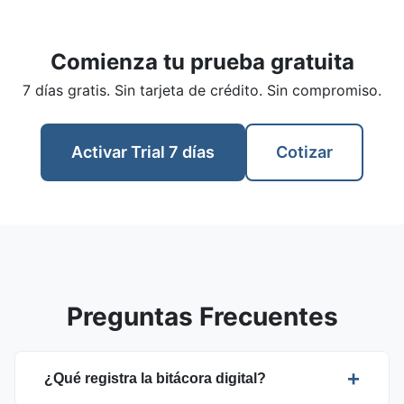
Comienza tu prueba gratuita
7 días gratis. Sin tarjeta de crédito. Sin compromiso.
Activar Trial 7 días
Cotizar
Preguntas Frecuentes
¿Qué registra la bitácora digital?