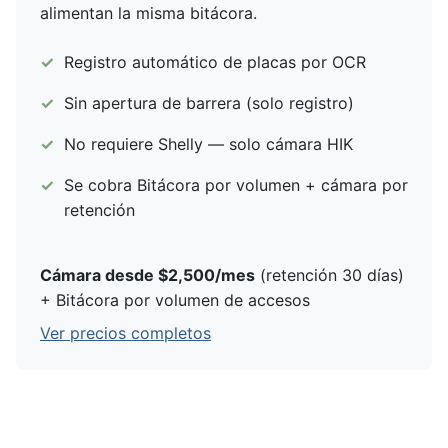
alimentan la misma bitácora.
Registro automático de placas por OCR
Sin apertura de barrera (solo registro)
No requiere Shelly — solo cámara HIK
Se cobra Bitácora por volumen + cámara por
retención
Cámara desde $2,500/mes
(retención 30 días)
+ Bitácora por volumen de accesos
Ver precios completos