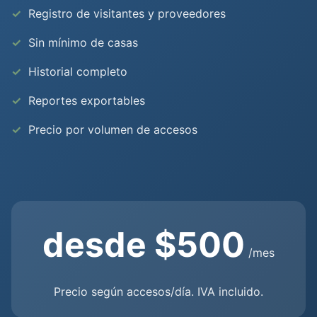
Registro de visitantes y proveedores
Sin mínimo de casas
Historial completo
Reportes exportables
Precio por volumen de accesos
desde $500
/mes
Precio según accesos/día. IVA incluido.