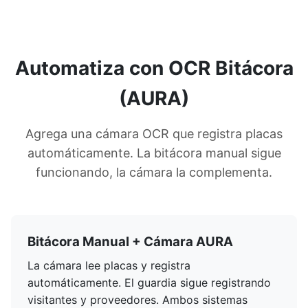
Automatiza con OCR Bitácora
(AURA)
Agrega una cámara OCR que registra placas
automáticamente. La bitácora manual sigue
funcionando, la cámara la complementa.
Bitácora Manual + Cámara AURA
La cámara lee placas y registra
automáticamente. El guardia sigue registrando
visitantes y proveedores. Ambos sistemas