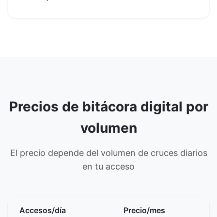
Precios de bitácora digital por
volumen
El precio depende del volumen de cruces diarios
en tu acceso
Accesos/día
Precio/mes