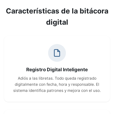
Características de la bitácora
digital
Registro Digital Inteligente
Adiós a las libretas. Todo queda registrado
digitalmente con fecha, hora y responsable. El
sistema identifica patrones y mejora con el uso.