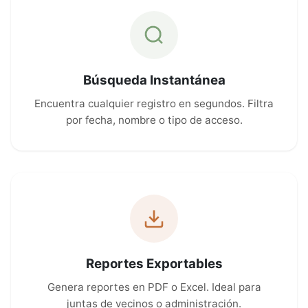
Búsqueda Instantánea
Encuentra cualquier registro en segundos. Filtra
por fecha, nombre o tipo de acceso.
Reportes Exportables
Genera reportes en PDF o Excel. Ideal para
juntas de vecinos o administración.