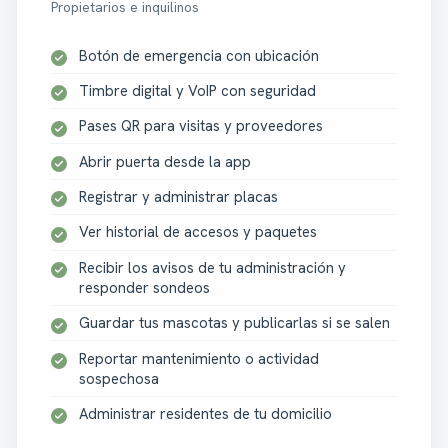
Propietarios e inquilinos
Botón de emergencia con ubicación
Timbre digital y VoIP con seguridad
Pases QR para visitas y proveedores
Abrir puerta desde la app
Registrar y administrar placas
Ver historial de accesos y paquetes
Recibir los avisos de tu administración y
responder sondeos
Guardar tus mascotas y publicarlas si se salen
Reportar mantenimiento o actividad
sospechosa
Administrar residentes de tu domicilio