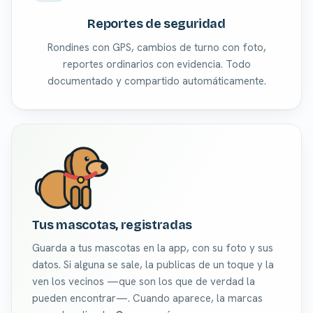
Reportes de seguridad
Rondines con GPS, cambios de turno con foto,
reportes ordinarios con evidencia. Todo
documentado y compartido automáticamente.
Tus mascotas, registradas
Guarda a tus mascotas en la app, con su foto y sus
datos. Si alguna se sale, la publicas de un toque y la
ven los vecinos —que son los que de verdad la
pueden encontrar—. Cuando aparece, la marcas