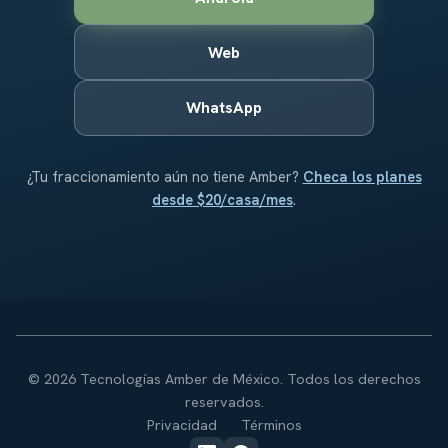
Web
WhatsApp
¿Tu fraccionamiento aún no tiene Amber?
Checa los planes
desde $20/casa/mes
.
© 2026 Tecnologías Amber de México. Todos los derechos
reservados.
Privacidad
Términos