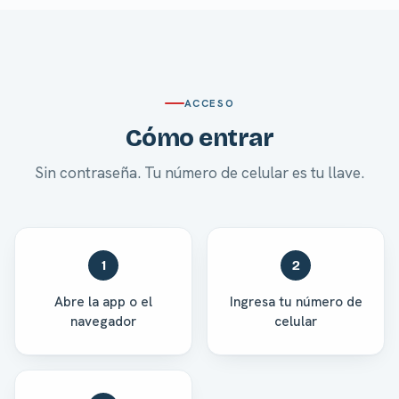
ACCESO
Cómo entrar
Sin contraseña. Tu número de celular es tu llave.
1
2
Abre la app o el
Ingresa tu número de
navegador
celular