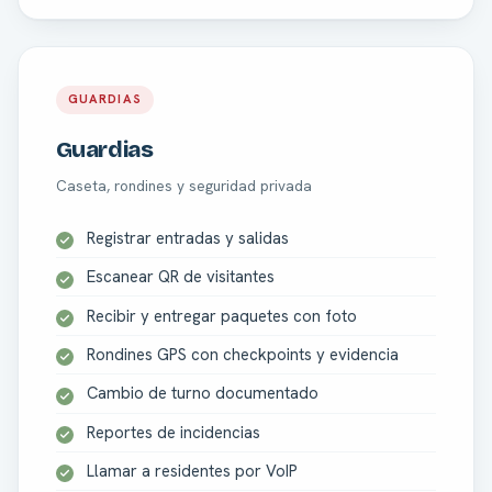
GUARDIAS
Guardias
Caseta, rondines y seguridad privada
Registrar entradas y salidas
Escanear QR de visitantes
Recibir y entregar paquetes con foto
Rondines GPS con checkpoints y evidencia
Cambio de turno documentado
Reportes de incidencias
Llamar a residentes por VoIP