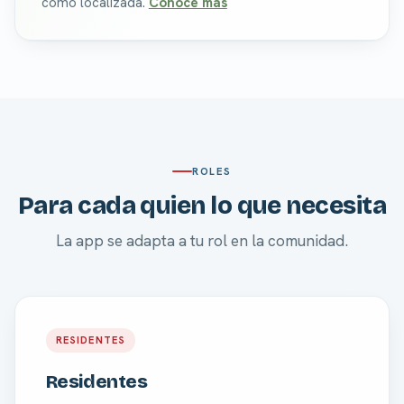
como localizada.
Conoce más
ROLES
Para cada quien lo que necesita
La app se adapta a tu rol en la comunidad.
RESIDENTES
Residentes