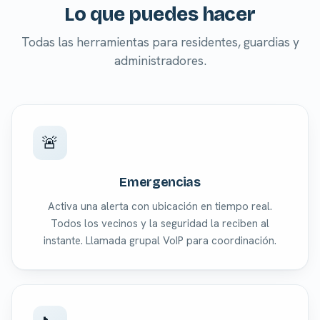
Lo que puedes hacer
Todas las herramientas para residentes, guardias y
administradores.
🚨
Emergencias
Activa una alerta con ubicación en tiempo real.
Todos los vecinos y la seguridad la reciben al
instante. Llamada grupal VoIP para coordinación.