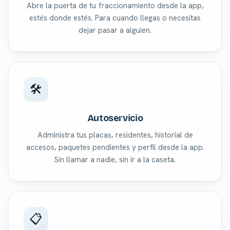
Abre la puerta de tu fraccionamiento desde la app,
estés donde estés. Para cuando llegas o necesitas
dejar pasar a alguien.
🛠
Autoservicio
Administra tus placas, residentes, historial de
accesos, paquetes pendientes y perfil desde la app.
Sin llamar a nadie, sin ir a la caseta.
📋