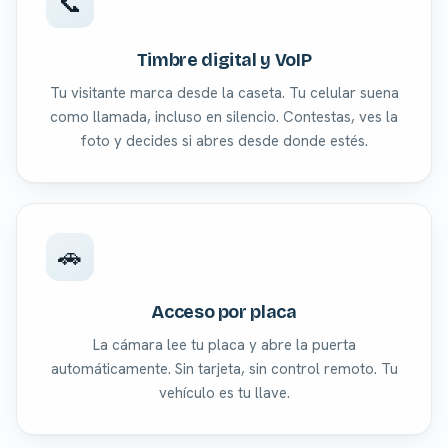
📞
Timbre digital y VoIP
Tu visitante marca desde la caseta. Tu celular suena
como llamada, incluso en silencio. Contestas, ves la
foto y decides si abres desde donde estés.
🚗
Acceso por placa
La cámara lee tu placa y abre la puerta
automáticamente. Sin tarjeta, sin control remoto. Tu
vehículo es tu llave.