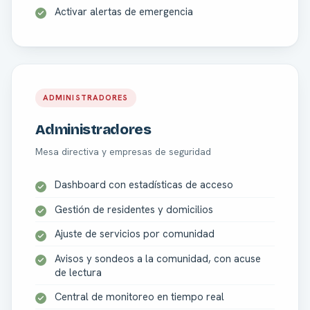
Activar alertas de emergencia
ADMINISTRADORES
Administradores
Mesa directiva y empresas de seguridad
Dashboard con estadísticas de acceso
Gestión de residentes y domicilios
Ajuste de servicios por comunidad
Avisos y sondeos a la comunidad, con acuse
de lectura
Central de monitoreo en tiempo real