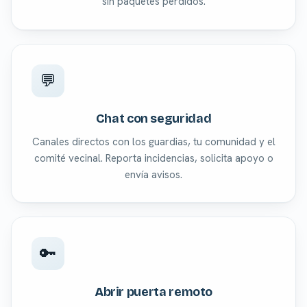
sin paquetes perdidos.
💬
Chat con seguridad
Canales directos con los guardias, tu comunidad y el
comité vecinal. Reporta incidencias, solicita apoyo o
envía avisos.
🔑
Abrir puerta remoto