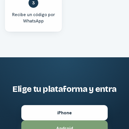
3
Recibe un código por
WhatsApp
Elige tu plataforma y entra
iPhone
Android