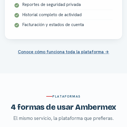
Reportes de seguridad privada
Historial completo de actividad
Facturación y estados de cuenta
Conoce cómo funciona toda la plataforma →
PLATAFORMAS
4 formas de usar Ambermex
El mismo servicio, la plataforma que prefieras.