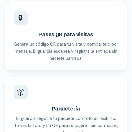
🔒
Pases QR para visitas
Genera un código QR para tu visita y compártelo por
mensaje. El guardia escanea y registra la entrada sin
hacerte llamada.
📦
Paquetería
El guardia registra tu paquete con foto al recibirlo.
Tú ves la foto y un QR para recogerlo. Sin confusión,