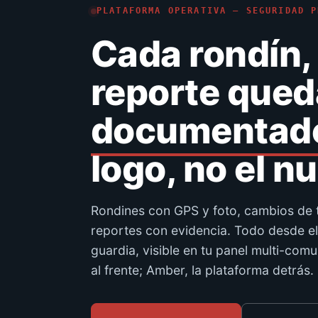
PLATAFORMA OPERATIVA — SEGURIDAD P
Cada rondín,
reporte qued
documentad
logo, no el n
Rondines con GPS y foto, cambios de
reportes con evidencia. Todo desde el 
guardia, visible en tu panel multi-com
al frente; Amber, la plataforma detrás.