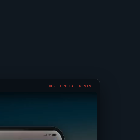
EVIDENCIA EN VIVO