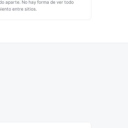
o aparte. No hay forma de ver todo
iento entre sitios.