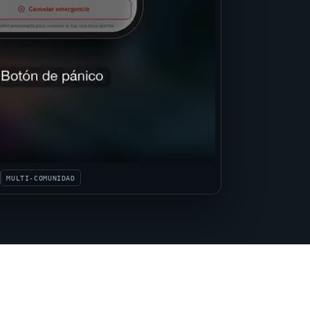
MULTI-COMUNIDAD