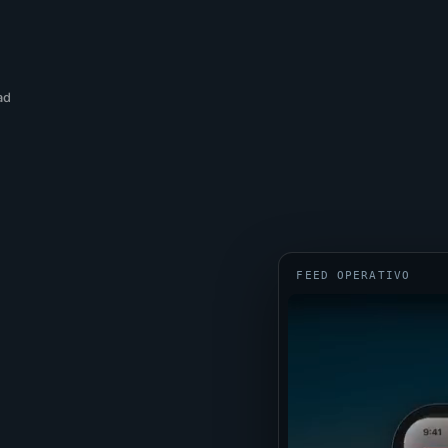
ad
FEED OPERATIVO