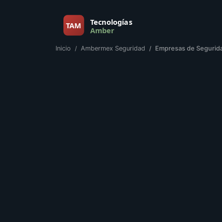
Inicio
Ambermex Seguridad
Empresas de Segurid