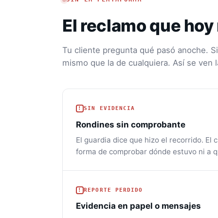
El reclamo que hoy
Tu cliente pregunta qué pasó anoche. Sin
mismo que la de cualquiera. Así se ven 
SIN EVIDENCIA
Rondines sin comprobante
El guardia dice que hizo el recorrido. El
forma de comprobar dónde estuvo ni a q
REPORTE PERDIDO
Evidencia en papel o mensajes