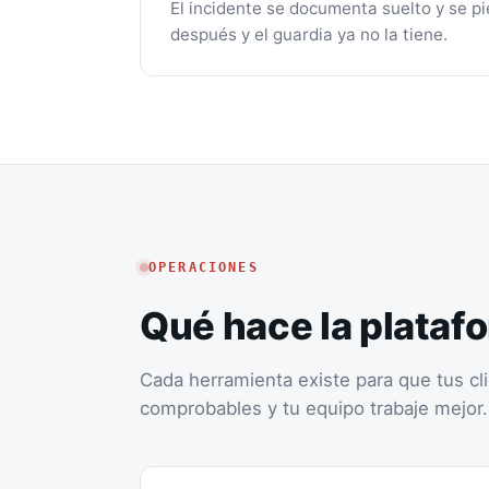
El incidente se documenta suelto y se pie
después y el guardia ya no la tiene.
OPERACIONES
Qué hace la plataf
Cada herramienta existe para que tus cl
comprobables y tu equipo trabaje mejor.